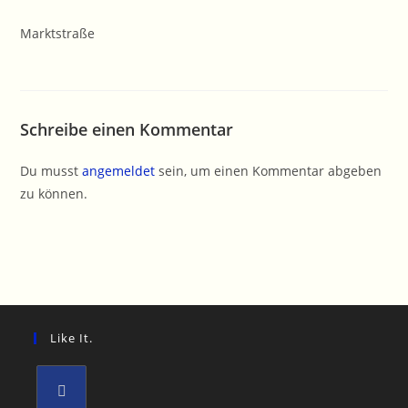
Marktstraße
Schreibe einen Kommentar
Du musst
angemeldet
sein, um einen Kommentar abgeben
zu können.
Like It.