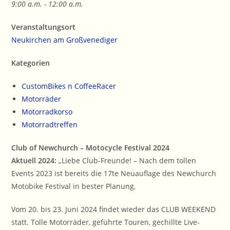
9:00 a.m. - 12:00 a.m.
Veranstaltungsort
Neukirchen am Großvenediger
Kategorien
CustomBikes n CoffeeRacer
Motorräder
Motorradkorso
Motorradtreffen
Club of Newchurch – Motocycle Festival 2024
Aktuell 2024:
„Liebe Club-Freunde! – Nach dem tollen
Events 2023 ist bereits die 17te Neuauflage des Newchurch
Motobike Festival in bester Planung.
Vom 20. bis 23. Juni 2024 findet wieder das CLUB WEEKEND
statt. Tolle Motorräder, geführte Touren, gechillte Live-