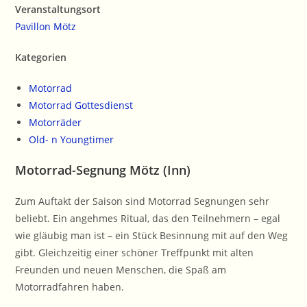
Veranstaltungsort
Pavillon Mötz
Kategorien
Motorrad
Motorrad Gottesdienst
Motorräder
Old- n Youngtimer
Motorrad-Segnung Mötz (Inn)
Zum Auftakt der Saison sind Motorrad Segnungen sehr
beliebt. Ein angehmes Ritual, das den Teilnehmern – egal
wie gläubig man ist – ein Stück Besinnung mit auf den Weg
gibt. Gleichzeitig einer schöner Treffpunkt mit alten
Freunden und neuen Menschen, die Spaß am
Motorradfahren haben.