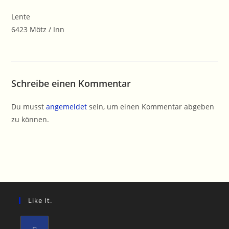
Lente
6423 Mötz / Inn
Schreibe einen Kommentar
Du musst
angemeldet
sein, um einen Kommentar abgeben
zu können.
Like It.