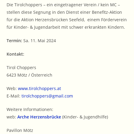
Die Tirolchoppers – ein eingetragener Verein / kein MC –
stellen diese Segnung in den Dienst einer Benefitz-Aktion
für die Aktion Herzensbrücken Seefeld, einem Förderverein
für Kinder- & Jugendarbeit mit schwer erkrankten Kindern.
Termin:
Sa. 11. Mai 2024
Kontakt:
Tirol Choppers
6423 Mötz / Österreich
Web:
www.tirolchoppers.at
E-Mail:
tirolchoppers@gmail.com
Weitere Informationen:
web:
Arche Herzensbrücke
(Kinder- & Jugendhilfe)
Pavillon Mötz