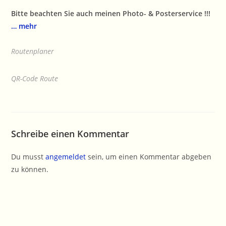
Bitte beachten Sie auch meinen Photo- & Posterservice !!!
… mehr
Routenplaner
QR-Code Route
Schreibe einen Kommentar
Du musst
angemeldet
sein, um einen Kommentar abgeben
zu können.