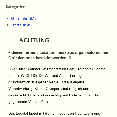
Kategorien
Sternfahrt (M)
Treffpunkt
ACHTUNG
– dieser Termin / Location muss aus organisatorischen
Gründen noch bestätigt werden !!!!
Biker- und Oldtimer Sternfahrt zum Cafe Treibholz / Lechtal
Elmen. WICHTIG: Die An- und Abfahrt erfolgen
grundsätzlich in eigener Regie und auf eigene
Verantwortung. Kleine Gruppen sind möglich und
gewünscht. Bitte fahrt vorsichtig und haltet euch an die
gegebenen Vorschriften.
Das Lechtal bietet mit den umliegenden Hochtälern und