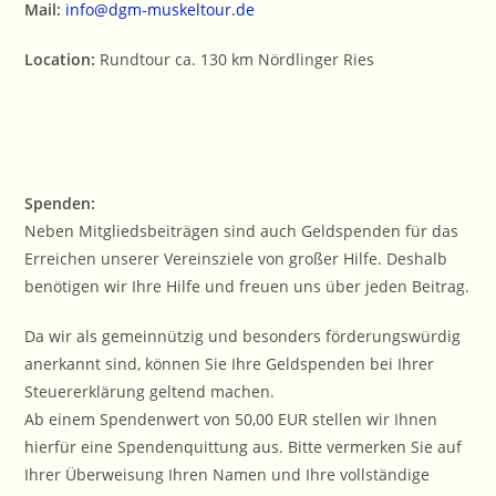
Mail:
info@dgm-muskeltour.de
Location:
Rundtour ca. 130 km Nördlinger Ries
Spenden:
Neben Mitgliedsbeiträgen sind auch Geldspenden für das
Erreichen unserer Vereinsziele von großer Hilfe. Deshalb
benötigen wir Ihre Hilfe und freuen uns über jeden Beitrag.
Da wir als gemeinnützig und besonders förderungswürdig
anerkannt sind, können Sie Ihre Geldspenden bei Ihrer
Steuererklärung geltend machen.
Ab einem Spendenwert von 50,00 EUR stellen wir Ihnen
hierfür eine Spendenquittung aus. Bitte vermerken Sie auf
Ihrer Überweisung Ihren Namen und Ihre vollständige