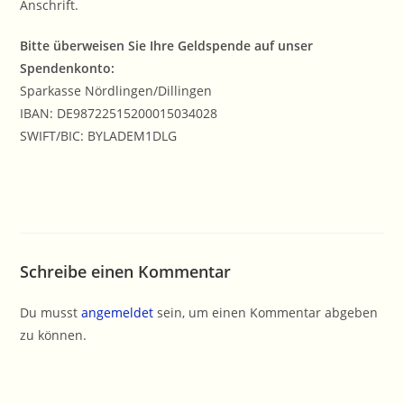
Anschrift.
Bitte überweisen Sie Ihre Geldspende auf unser
Spendenkonto:
Sparkasse Nördlingen/Dillingen
IBAN: DE98722515200015034028
SWIFT/BIC: BYLADEM1DLG
Schreibe einen Kommentar
Du musst
angemeldet
sein, um einen Kommentar abgeben
zu können.