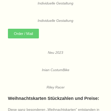
Individuelle Gestaltung
Individuelle Gestaltung
Order / Mail
Neu 2023
Inian CustumBike
Riley Racer
Weihnachtskarten Stückzahlen und Preise:
Diese ganz besonderen „Weihnachtskarten” entstanden in