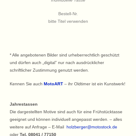
Individuelle Tasse
Bestell-Nr.
bitte Titel verwenden
* Alle angebotenen Bilder sind urheberrechtlich geschützt
und dürfen auch „digital” nur nach ausdrücklicher
schriftlicher Zustimmung genutzt werden.
Kennen Sie auch
MotoART
– ihr Oldtimer ist ein Kunstwerk!
Jahrestassen
Die dargestellten Motive sind auch für eine Frühstücktasse
geeignet und können individuell angepasst werden. – alles
weitere auf Anfrage – E-Mail
holzberger@motostock.de
oder
Tel. 08041 / 77150