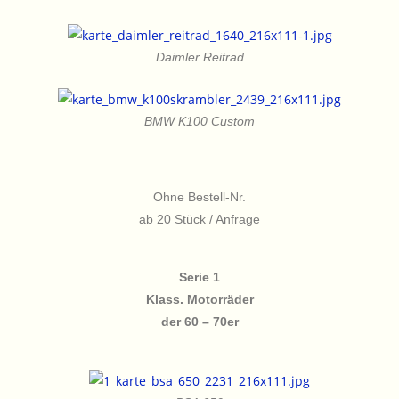
Daimler Reitrad
BMW K100 Custom
Ohne Bestell-Nr.
ab 20 Stück / Anfrage
Serie 1
Klass. Motorräder
der 60 – 70er