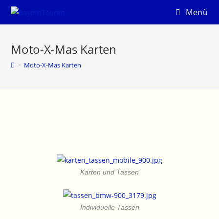
Menü
Moto-X-Mas Karten
>
Moto-X-Mas Karten
Karten und Tassen
Individuelle Tassen