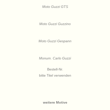
Moto Guzzi GTS
Moto Guzzi Guzzino
Moto Guzzi Gespann
Monum. Carlo Guzzi
Bestell-Nr.
bitte Titel verwenden
weitere Motive