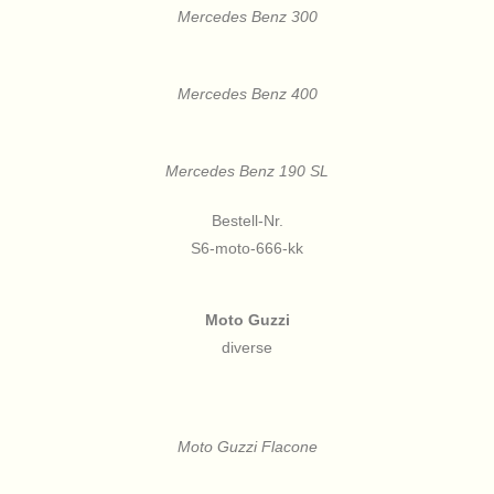
Mercedes Benz 300
Mercedes Benz 400
Mercedes Benz 190 SL
Bestell-Nr.
S6-moto-666-kk
Moto Guzzi
diverse
Moto Guzzi Flacone