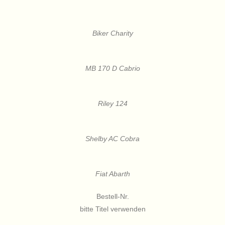
Biker Charity
MB 170 D Cabrio
Riley 124
Shelby AC Cobra
Fiat Abarth
Bestell-Nr.
bitte Titel verwenden