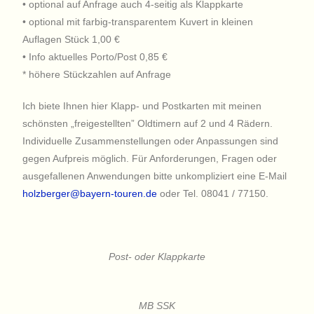
• optional auf Anfrage auch 4-seitig als Klappkarte
• optional mit farbig-transparentem Kuvert in kleinen
Auflagen Stück 1,00 €
• Info aktuelles Porto/Post 0,85 €
* höhere Stückzahlen auf Anfrage
Ich biete Ihnen hier Klapp- und Postkarten mit meinen
schönsten „freigestellten” Oldtimern auf 2 und 4 Rädern.
Individuelle Zusammenstellungen oder Anpassungen sind
gegen Aufpreis möglich. Für Anforderungen, Fragen oder
ausgefallenen Anwendungen bitte unkompliziert eine E-Mail
holzberger@bayern-touren.de
oder Tel. 08041 / 77150.
Post- oder Klappkarte
MB SSK