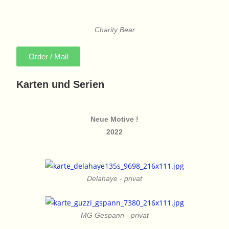
Charity Bear
Order / Mail
Karten und Serien
Neue Motive !
2022
Delahaye - privat
MG Gespann - privat