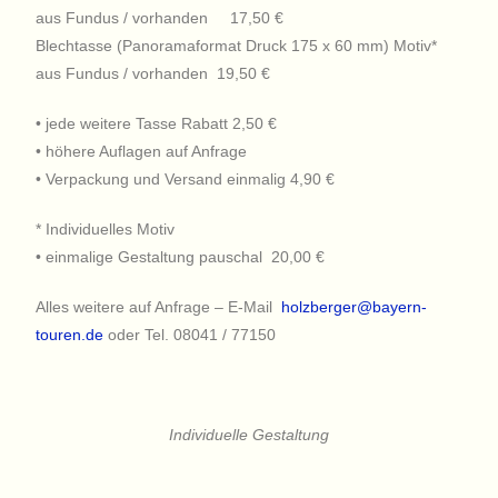
aus Fundus / vorhanden 17,50 €
Blechtasse (Panoramaformat Druck 175 x 60 mm) Motiv*
aus Fundus / vorhanden 19,50 €
• jede weitere Tasse Rabatt 2,50 €
• höhere Auflagen auf Anfrage
• Verpackung und Versand einmalig 4,90 €
* Individuelles Motiv
• einmalige Gestaltung pauschal 20,00 €
Alles weitere auf Anfrage – E-Mail
holzberger@bayern-
touren.de
oder Tel. 08041 / 77150
Individuelle Gestaltung