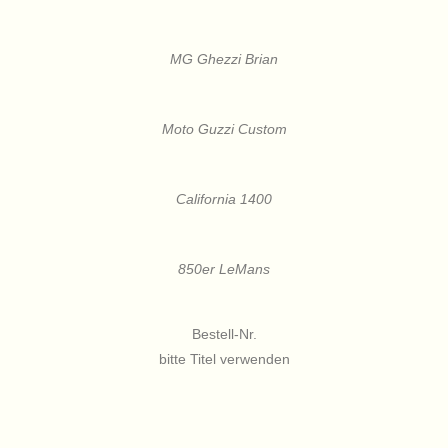
MG Ghezzi Brian
Moto Guzzi Custom
California 1400
850er LeMans
Bestell-Nr.
bitte Titel verwenden