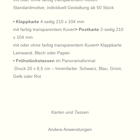
Standardmotive, individuell Gestaltung ab 50 Stück
• Klappkarte
4-seitig 210 x 104 mm
mit farbig transparentem Kuvert
• Postkarte
2-seitig 210
x 104 mm
mit oder ohne farbig transparentem Kuvert• Klappkarte
Leinwand, Blech oder Papier
• Frühstückstassen
im Panoramaformat
Druck 20 x 8,5 cm – Innenfarbe: Schwarz, Blau, Grüm,
Gelb oder Rot
Karten und Tassen
Andere Anwendungen