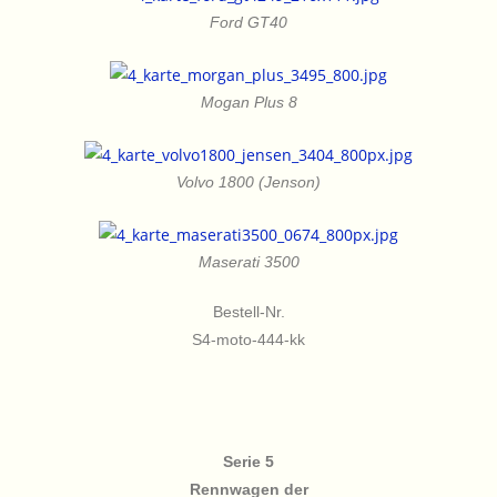
Ford GT40
Mogan Plus 8
Volvo 1800 (Jenson)
Maserati 3500
Bestell-Nr.
S4-moto-444-kk
Serie 5
Rennwagen der