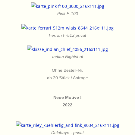
Pink F-100
Ferrari F-512 privat
Indian Nightshot
Ohne Bestell-Nr.
ab 20 Stück / Anfrage
Neue Motive !
2022
Delahaye - privat