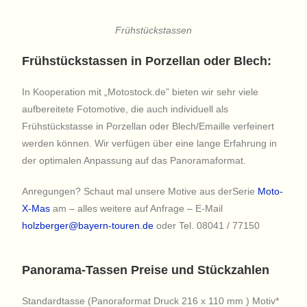
Frühstückstassen
Frühstückstassen in Porzellan oder Blech:
In Kooperation mit „Motostock.de” bieten wir sehr viele
aufbereitete Fotomotive, die auch individuell als
Frühstückstasse in Porzellan oder Blech/Emaille verfeinert
werden können. Wir verfügen über eine lange Erfahrung in
der optimalen Anpassung auf das Panoramaformat.
Anregungen? Schaut mal unsere Motive aus derSerie
Moto-
X-Mas
am – alles weitere auf Anfrage – E-Mail
holzberger@bayern-touren.de
oder Tel. 08041 / 77150
Panorama-Tassen Preise und Stückzahlen
Standardtasse (Panoraformat Druck 216 x 110 mm ) Motiv*