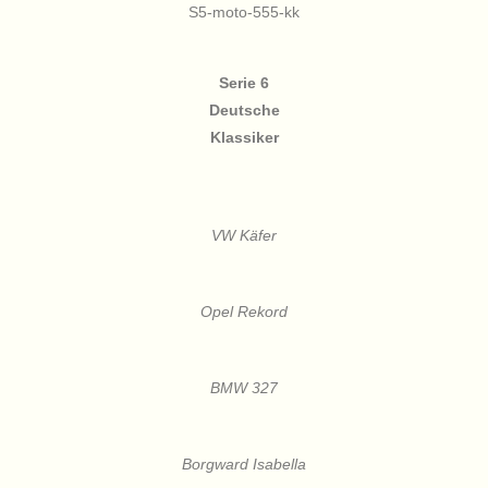
S5-moto-555-kk
Serie 6
Deutsche
Klassiker
VW Käfer
Opel Rekord
BMW 327
Borgward Isabella