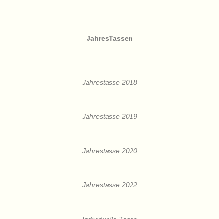
JahresTassen
Jahrestasse 2018
Jahrestasse 2019
Jahrestasse 2020
Jahrestasse 2022