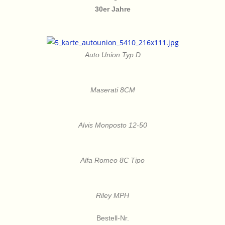
30er Jahre
Auto Union Typ D
Maserati 8CM
Alvis Monposto 12-50
Alfa Romeo 8C Tipo
Riley MPH
Bestell-Nr.