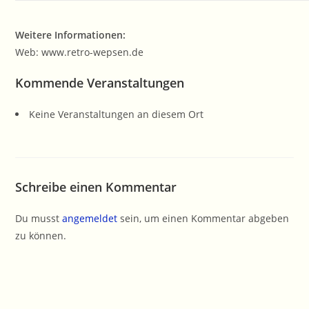
Weitere Informationen:
Web: www.retro-wepsen.de
Kommende Veranstaltungen
Keine Veranstaltungen an diesem Ort
Schreibe einen Kommentar
Du musst
angemeldet
sein, um einen Kommentar abgeben
zu können.