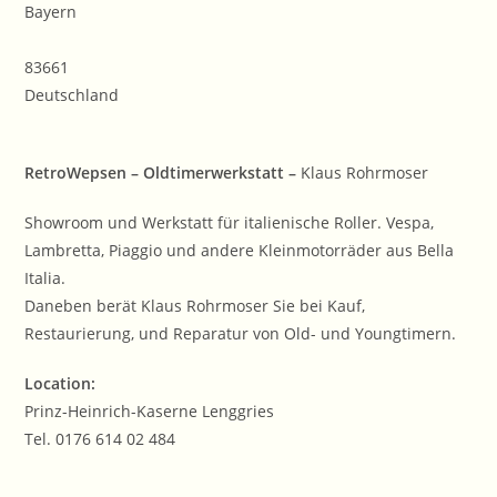
Bayern
83661
Deutschland
RetroWepsen – Oldtimerwerkstatt –
Klaus Rohrmoser
Showroom und Werkstatt für italienische Roller. Vespa,
Lambretta, Piaggio und andere Kleinmotorräder aus Bella
Italia.
Daneben berät Klaus Rohrmoser Sie bei Kauf,
Restaurierung, und Reparatur von Old- und Youngtimern.
Location:
Prinz-Heinrich-Kaserne Lenggries
Tel. 0176 614 02 484