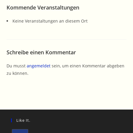
Kommende Veranstaltungen
Keine Veranstaltungen an diesem Ort
Schreibe einen Kommentar
Du musst
angemeldet
sein, um einen Kommentar abgeben
zu können.
Like It.