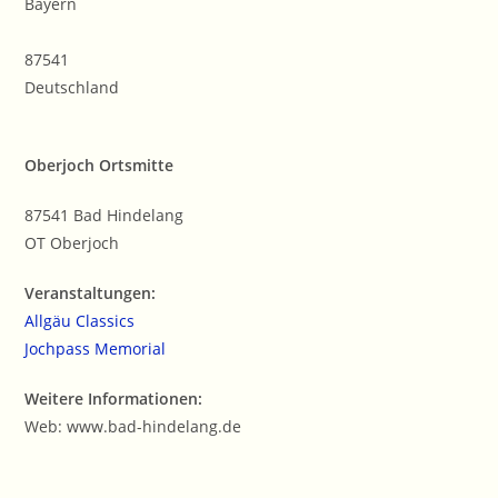
Bayern
87541
Deutschland
Oberjoch Ortsmitte
87541 Bad Hindelang
OT Oberjoch
Veranstaltungen:
Allgäu Classics
Jochpass Memorial
Weitere Informationen:
Web: www.bad-hindelang.de