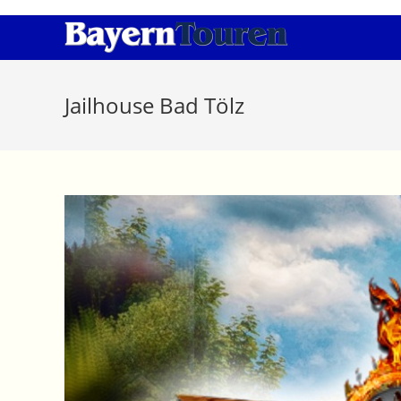
Zum
Inhalt
springen
Jailhouse Bad Tölz