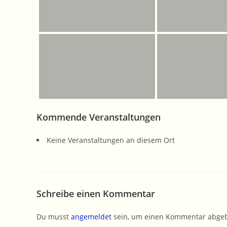
Kommende Veranstaltungen
Keine Veranstaltungen an diesem Ort
Schreibe einen Kommentar
Du musst
angemeldet
sein, um einen Kommentar abge