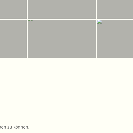
ben zu können.