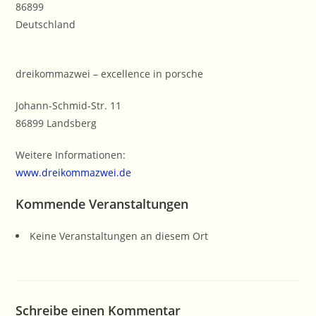
86899
Deutschland
dreikommazwei – excellence in porsche
Johann-Schmid-Str. 11
86899 Landsberg
Weitere Informationen:
www.dreikommazwei.de
Kommende Veranstaltungen
Keine Veranstaltungen an diesem Ort
Schreibe einen Kommentar