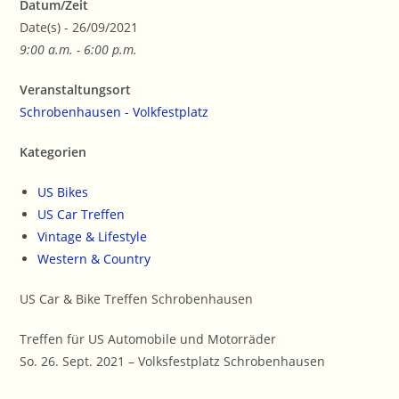
Datum/Zeit
Date(s) - 26/09/2021
9:00 a.m. - 6:00 p.m.
Veranstaltungsort
Schrobenhausen - Volkfestplatz
Kategorien
US Bikes
US Car Treffen
Vintage & Lifestyle
Western & Country
US Car & Bike Treffen Schrobenhausen
Treffen für US Automobile und Motorräder
So. 26. Sept. 2021 – Volksfestplatz Schrobenhausen