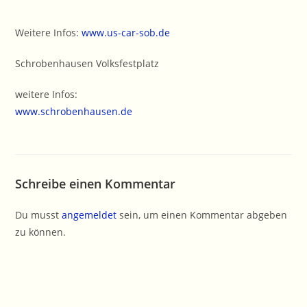
Weitere Infos:
www.us-car-sob.de
Schrobenhausen Volksfestplatz
weitere Infos:
www.schrobenhausen.de
Schreibe einen Kommentar
Du musst
angemeldet
sein, um einen Kommentar abgeben
zu können.