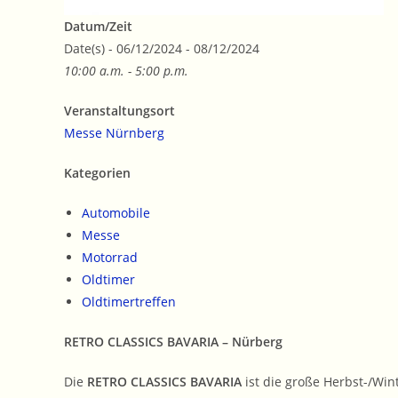
Datum/Zeit
Date(s) - 06/12/2024 - 08/12/2024
10:00 a.m. - 5:00 p.m.
Veranstaltungsort
Messe Nürnberg
Kategorien
Automobile
Messe
Motorrad
Oldtimer
Oldtimertreffen
RETRO CLASSICS BAVARIA – Nürberg
Die
RETRO CLASSICS
BAVARIA
ist die große Herbst-/Wi