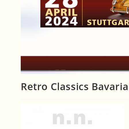
Retro Classics Bavari