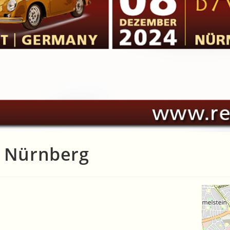
a Nürnberg