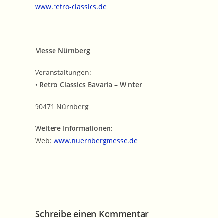
www.retro-classics.de
Messe Nürnberg
Veranstaltungen:
• Retro Classics Bavaria – Winter
90471 Nürnberg
Weitere Informationen:
Web:
www.nuernbergmesse.de
Schreibe einen Kommentar