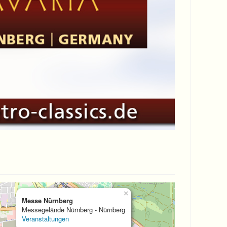
×
Messe Nürnberg
Messegelände Nürnberg - Nürnberg
Veranstaltungen