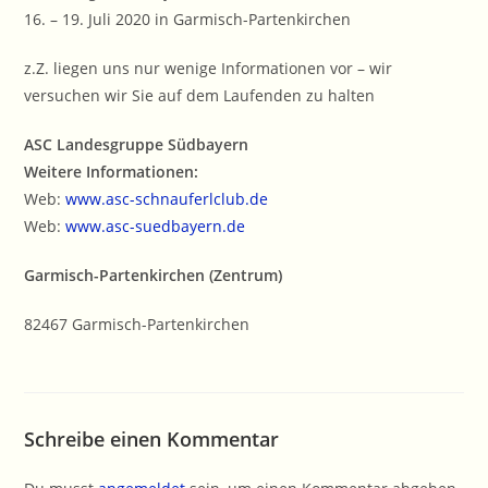
16. – 19. Juli 2020 in Garmisch-Partenkirchen
z.Z. liegen uns nur wenige Informationen vor – wir
versuchen wir Sie auf dem Laufenden zu halten
ASC Landesgruppe Südbayern
Weitere Informationen:
Web:
www.asc-schnauferlclub.de
Web:
www.asc-suedbayern.de
Garmisch-Partenkirchen (Zentrum)
82467 Garmisch-Partenkirchen
Schreibe einen Kommentar