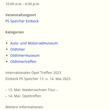
10:00 a.m. - 6:00 p.m.
Veranstaltungsort
PS Speicher Einbeck
Kategorien
Auto- und Motorradmuseum
Oldtimer
Oldtimermuseum
Oldtimertreffen
Internationales Opel Treffen 2023
Einbeck PS Speicher 13. u. 14. Mai 2023
– 13. Mai: Niedersachsen Tour –
– 14. Mai: Opeltreffen
Weitere Informationen: