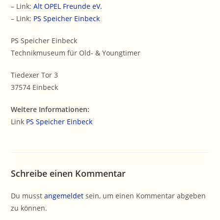
– Link:
Alt OPEL Freunde eV.
– Link:
PS Speicher Einbeck
PS Speicher Einbeck
Technikmuseum für Old- & Youngtimer
Tiedexer Tor 3
37574 Einbeck
Weitere Informationen:
Link
PS Speicher Einbeck
Schreibe einen Kommentar
Du musst
angemeldet
sein, um einen Kommentar abgeben
zu können.