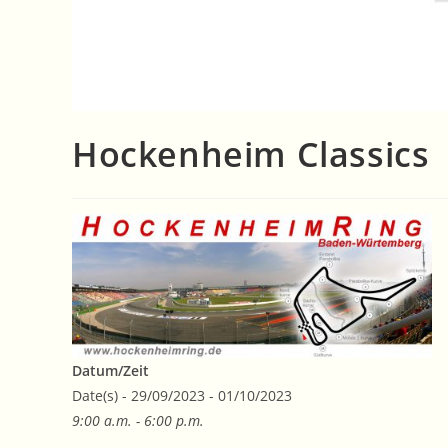
Hockenheim Classics
Datum/Zeit
Date(s) - 29/09/2023 - 01/10/2023
9:00 a.m. - 6:00 p.m.