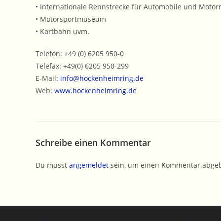
• Internationale Rennstrecke für Automobile und Motor
• Motorsportmuseum
• Kartbahn uvm.
Telefon: +49 (0) 6205 950-0
Telefax: +49(0) 6205 950-299
E-Mail:
info@hockenheimring.de
Web:
www.hockenheimring.de
Schreibe einen Kommentar
Du musst
angemeldet
sein, um einen Kommentar abge