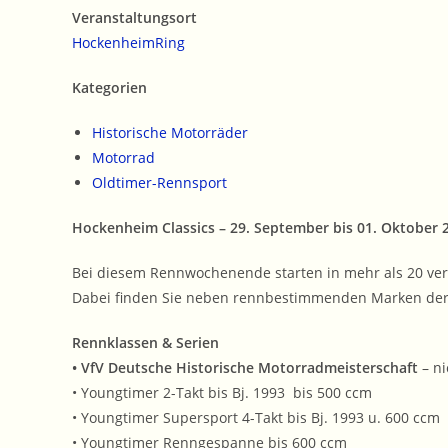
Veranstaltungsort
HockenheimRing
Kategorien
Historische Motorräder
Motorrad
Oldtimer-Rennsport
Hockenheim Classics – 29. September bis 01. Oktober 
Bei diesem Rennwochenende starten in mehr als 20 ver
Dabei finden Sie neben rennbestimmenden Marken der 
Rennklassen & Serien
• VfV Deutsche Historische Motorradmeisterschaft
– ni
• Youngtimer 2-Takt bis Bj. 1993 bis 500 ccm
• Youngtimer Supersport 4-Takt bis Bj. 1993 u. 600 ccm
• Youngtimer Renngespanne bis 600 ccm