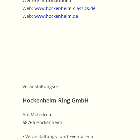
Weitere Informationen:
Web:
www.hockenheim-classics.de
Web:
www.hockenheim.de
Veranstaltungsort
Hockenheim-Ring GmbH
Am Motodrom
68766 Hockenheim
• Veranstaltungs- und Eventarena