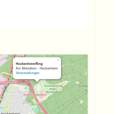
×
HockenheimRing
Am Motodrom - Hockenheim
Veranstaltungen