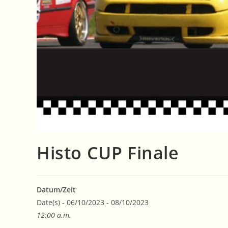
Histo CUP Finale
Datum/Zeit
Date(s) - 06/10/2023 - 08/10/2023
12:00 a.m.