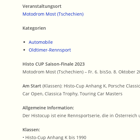
Veranstaltungsort
Motodrom Most (Tschechien)
Kategorien
Automobile
Oldtimer-Rennsport
Histo CUP Saison-Finale 2023
Motodrom Most (Tschechien) – Fr. 6. bisSo. 8. Oktober 
Am Start
(Klassen): Histo-Cup Anhang K, Porsche Class
Car Open, Classica Trophy, Touring Car Masters
Allgemeine Information:
Der Histocup ist eine Rennsportserie, die in Österrei
Klassen:
• Histo-Cup Anhang K bis 1990