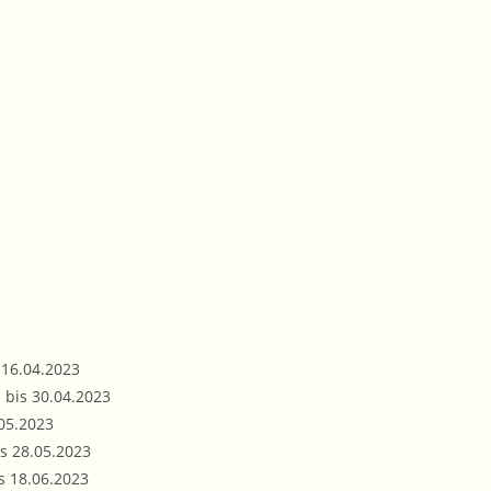
 16.04.2023
4. bis 30.04.2023
.05.2023
is 28.05.2023
is 18.06.2023