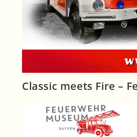
Classic meets Fire 