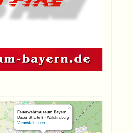
×
Feuerwehrmuseum Bayern
Duxer Straße 8 - Waldkraiburg
Veranstaltungen