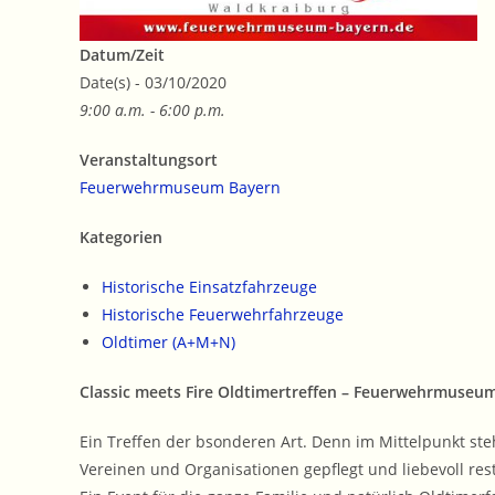
Datum/Zeit
Date(s) - 03/10/2020
9:00 a.m. - 6:00 p.m.
Veranstaltungsort
Feuerwehrmuseum Bayern
Kategorien
Historische Einsatzfahrzeuge
Historische Feuerwehrfahrzeuge
Oldtimer (A+M+N)
Classic meets Fire Oldtimertreffen – Feuerwehrmuseu
Ein Treffen der bsonderen Art. Denn im Mittelpunkt st
Vereinen und Organisationen gepflegt und liebevoll res