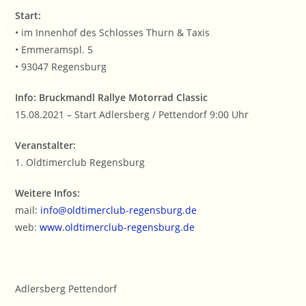
Start:
• im Innenhof des Schlosses Thurn & Taxis
• Emmeramspl. 5
• 93047 Regensburg
Info: Bruckmandl Rallye Motorrad Classic
15.08.2021 – Start Adlersberg / Pettendorf 9:00 Uhr
Veranstalter:
1. Oldtimerclub Regensburg
Weitere Infos:
mail:
info@oldtimerclub-regensburg.de
web:
www.oldtimerclub-regensburg.de
Adlersberg Pettendorf