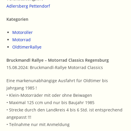
Adlersberg Pettendorf
Kategorien
Motoroller
Motorrad
OldtimerRallye
Bruckmandl Rallye – Motorrad Classics Regensburg
15.08.2024: Bruckmandl-Rallye Motorrad Classics
Eine markenunabhängige Ausfahrt für Oldtimer bis
Jahrgang 1985 !
• Klein-Motorräder mit oder ohne Beiwagen
• Maximal 125 ccm und nur bis Baujahr 1985
• Strecke durch den Landkreis 4 bis 6 Std. ist entsprechend
angepasst !!!
• Teilnahme nur mit Anmeldung