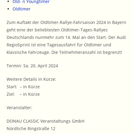
Old- n Youngtimer
Oldtimer
Zum Auftakt der Oldtimer-Rallye-Fahrsaison 2024 in Bayern
geht eine der beliebtesten Oldtimer-Tages-Rallyes
Deutschlands nunmehr zum 14. Mal an den Start. Der Audi
RegioSprint ist eine Tagesausfahrt für Oldtimer und
klassische Fahrzeuge. Die Teilnehmeranzahl ist begrenzt!
Termin: Sa. 20. April 2024
Weitere Details in Kürze:
Start: – in Kürze
Ziel: – in Kürze
Veranstalter:
DONAU CLASSIC Veranstaltungs GmbH
Nördliche Ringstraße 12