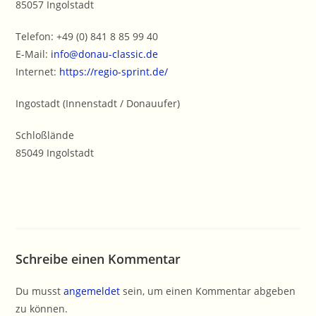
85057 Ingolstadt
Telefon: +49 (0) 841 8 85 99 40
E-Mail:
info@donau-classic.de
Internet:
https://regio-sprint.de/
Ingostadt (Innenstadt / Donauufer)
Schloßlände
85049 Ingolstadt
Schreibe einen Kommentar
Du musst
angemeldet
sein, um einen Kommentar abgeben
zu können.