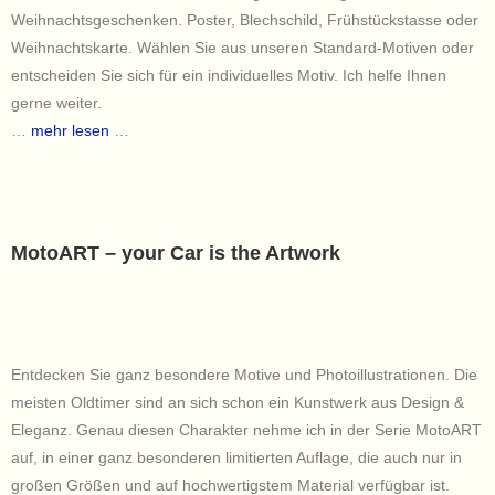
Weihnachtsgeschenken. Poster, Blechschild, Frühstückstasse oder
Weihnachtskarte. Wählen Sie aus unseren Standard-Motiven oder
entscheiden Sie sich für ein individuelles Motiv. Ich helfe Ihnen
gerne weiter.
…
mehr lesen
…
MotoART – your Car is the Artwork
Entdecken Sie ganz besondere Motive und Photoillustrationen. Die
meisten Oldtimer sind an sich schon ein Kunstwerk aus Design &
Eleganz. Genau diesen Charakter nehme ich in der Serie MotoART
auf, in einer ganz besonderen limitierten Auflage, die auch nur in
großen Größen und auf hochwertigstem Material verfügbar ist.