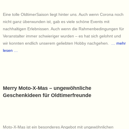
Eine tolle OldtimerSaison liegt hinter uns. Auch wenn Corona noch
nicht ganz überwunden ist, gab es viele schöne Events mit
nachhaltigen Erlebnissen. Auch wenn die Rahmenbedingungen für
Veranstalter immer schwieriger wurden – es hat sich gelohnt und
wir konnten endlich unserem geliebten Hobby nachgehen.
… mehr
lesen …
Merry Moto-X-Mas – ungewöhnliche
Geschenkideen für Oldtimerfreunde
Moto-X-Mas ist ein besonderes Angebot mit ungewöhnlichen