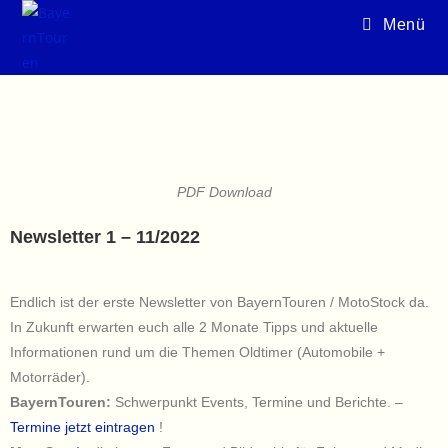
Menü
PDF Download
Newsletter 1 – 11/2022
Endlich ist der erste Newsletter von BayernTouren / MotoStock da.
In Zukunft erwarten euch alle 2 Monate Tipps und aktuelle
Informationen rund um die Themen Oldtimer (Automobile +
Motorräder).
BayernTouren:
Schwerpunkt Events, Termine und Berichte. –
Termine jetzt eintragen
!