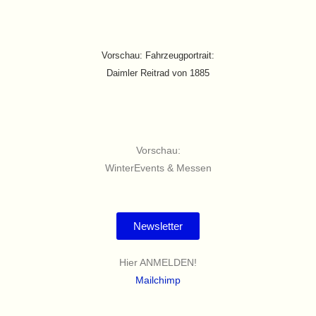
Vorschau: Fahrzeugportrait:
Daimler Reitrad von 1885
Vorschau:
WinterEvents & Messen
Newsletter
Hier ANMELDEN!
Mailchimp