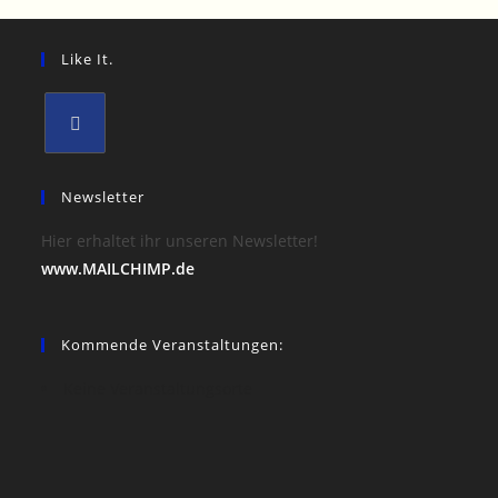
Like It.
Newsletter
Hier erhaltet ihr unseren Newsletter!
www.MAILCHIMP.de
Kommende Veranstaltungen:
Keine Veranstaltungsorte