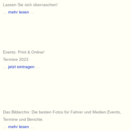
Lassen Sie sich überraschen!
…
mehr lesen
…
Events. Print & Online!
Termine 2023
…
jetzt eintragen
…
Das Bildarchiv: Die besten Fotos für Fahrer und Medien.Events,
Termine und Berichte.
…
mehr lesen
…