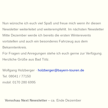
Nun wünsche ich euch viel Spaß und freue mich wenn ihr diesen
Newsletter weiterleitet und weiterempfehlt. Im nächsten Newsletter
Mitte Dezember werde ich bereits die ersten Winterevents
vortstellen und auch ein besonderes Fahrzeug aus dem
Bekanntenkreis.
Für Fragen und Anregungen stehe ich euch gerne zur Verfügung.
Herzliche Grüße aus Bad Tölz.
Wolfgang Holzberger ·
holzberger@bayern-touren.de
Tel. 08041 / 77150
mobil: 0170 280 6995
Vorschau Next Newsletter
– ca. Ende Dezember