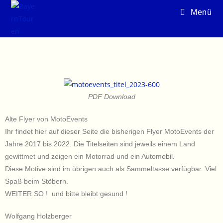
Menü
PDF Download
Alte Flyer von MotoEvents
Ihr findet hier auf dieser Seite die bisherigen Flyer MotoEvents der
Jahre 2017 bis 2022. Die Titelseiten sind jeweils einem Land
gewittmet und zeigen ein Motorrad und ein Automobil.
Diese Motive sind im übrigen auch als Sammeltasse verfügbar. Viel
Spaß beim Stöbern.
WEITER SO ! und bitte bleibt gesund !
Wolfgang Holzberger