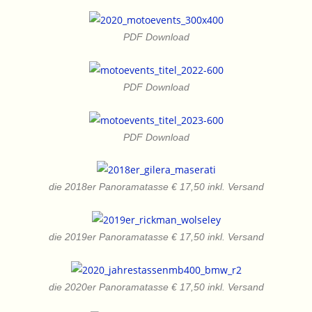
PDF Download
PDF Download
PDF Download
die 2018er Panoramatasse € 17,50 inkl. Versand
die 2019er Panoramatasse € 17,50 inkl. Versand
die 2020er Panoramatasse € 17,50 inkl. Versand